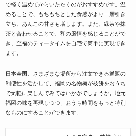
で軽く温めてからいただくのがおすすめです。温
めることで、もちもちとした食感がより一層引き
立ち、あんこの甘さも増します。また、緑茶や抹
茶と合わせることで、和の風情を感じることがで
き、至福のティータイムを自宅で簡単に実現でき
ます。
日本全国、さまざまな場所から注文できる通販の
利便性を活かして、福岡の名物梅が枝餅をおうち
で気軽に楽しんでみてはいかがでしょうか。地元
福岡の味を再現しつつ、おうち時間をもっと特別
なものにすることができます。