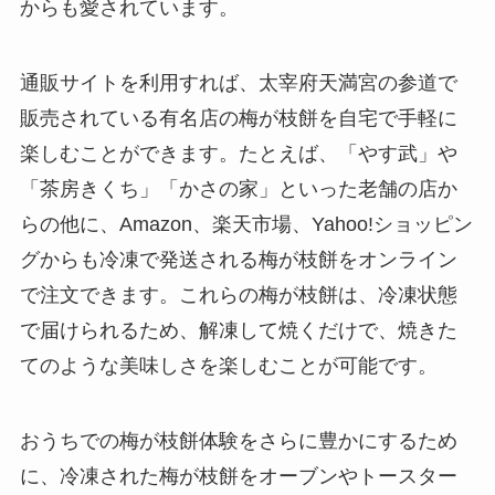
からも愛されています。
通販サイトを利用すれば、太宰府天満宮の参道で
販売されている有名店の梅が枝餅を自宅で手軽に
楽しむことができます。たとえば、「やす武」や
「茶房きくち」「かさの家」といった老舗の店か
らの他に、Amazon、楽天市場、Yahoo!ショッピン
グからも冷凍で発送される梅が枝餅をオンライン
で注文できます。これらの梅が枝餅は、冷凍状態
で届けられるため、解凍して焼くだけで、焼きた
てのような美味しさを楽しむことが可能です。
おうちでの梅が枝餅体験をさらに豊かにするため
に、冷凍された梅が枝餅をオーブンやトースター