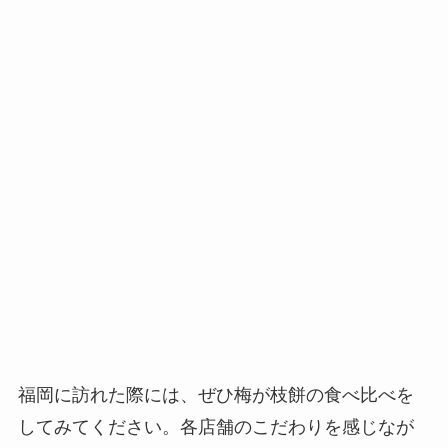
福岡に訪れた際には、ぜひ梅が枝餅の食べ比べを
してみてください。各店舗のこだわりを感じなが