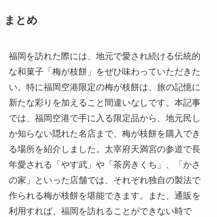
まとめ
福岡を訪れた際には、地元で愛され続ける伝統的
な和菓子「梅が枝餅」をぜひ味わっていただきた
い。特に福岡空港限定の梅が枝餅は、旅の記憶に
新たな彩りを加えること間違いなしです。本記事
では、福岡空港で手に入る限定品から、地元民し
か知らない隠れた名店まで、梅が枝餅を購入でき
る場所を紹介しました。太宰府天満宮の参道で長
年愛される「やす武」や「茶房きくち」、「かさ
の家」といった店舗では、それぞれ独自の製法で
作られる梅が枝餅を堪能できます。また、通販を
利用すれば、福岡を訪れることができない時で