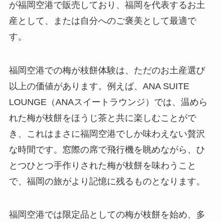
が福岡空港で販売しており、福岡を代表するお土
産として、または自分へのご褒美として最適で
す。
福岡空港での梅が枝餅体験は、ただのお土産選び
以上の価値があります。例えば、ANA SUITE
LOUNGE（ANAスイートラウンジ）では、温めら
れた梅が枝餅をほうじ茶と共に楽しむことがで
き、これはまさに福岡空港でしか味わえない贅沢
な時間です。窓際の席で飛行機を眺めながら、ひ
とつひとつ手作りされた梅が枝餅を味わうこと
で、福岡の旅がより記憶に残るものとなります。
福岡空港では限定品としての梅が枝餅を始め、多