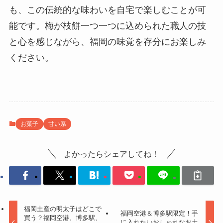
も、この伝統的な味わいを自宅で楽しむことが可
能です。梅が枝餅一つ一つに込められた職人の技
と心を感じながら、福岡の味覚を存分にお楽しみ
ください。
お菓子
甘い系
よかったらシェアしてね！
福岡土産の明太子はどこで
福岡空港＆博多駅限定！手
買う？福岡空港、博多駅、
に入れたいおしゃれなお土