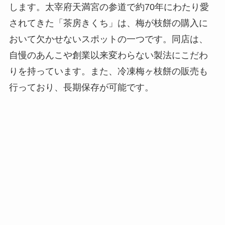
します。太宰府天満宮の参道で約70年にわたり愛
されてきた「茶房きくち」は、梅が枝餅の購入に
おいて欠かせないスポットの一つです。同店は、
自慢のあんこや創業以来変わらない製法にこだわ
りを持っています。また、冷凍梅ヶ枝餅の販売も
行っており、長期保存が可能です。