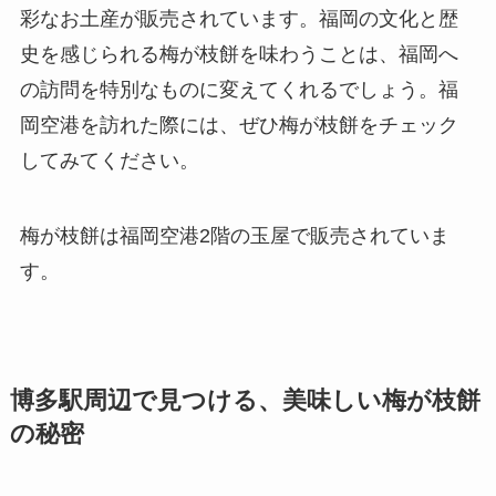
彩なお土産が販売されています。福岡の文化と歴
史を感じられる梅が枝餅を味わうことは、福岡へ
の訪問を特別なものに変えてくれるでしょう。福
岡空港を訪れた際には、ぜひ梅が枝餅をチェック
してみてください。
梅が枝餅は福岡空港2階の玉屋で販売されていま
す。
博多駅周辺で見つける、美味しい梅が枝餅
の秘密