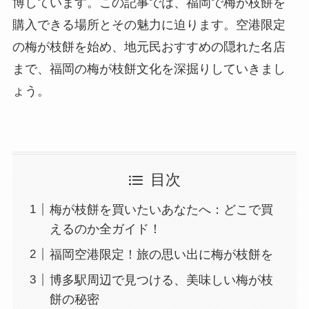
博しています。この記事では、福岡で梅が枝餅を
購入できる場所とその魅力に迫ります。空港限定
の梅が枝餅を始め、地元民おすすめの隠れた名店
まで、福岡の梅が枝餅文化を深掘りしていきまし
ょう。
目次
梅が枝餅を買いたいあなたへ：どこで買
えるのか全ガイド！
福岡空港限定！旅の思い出に梅が枝餅を
博多駅周辺で見つける、美味しい梅が枝
餅の秘密