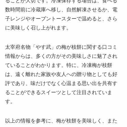
ることが大切です。冷凍保存する場合は、食べる
数時間前に冷蔵庫へ移し、自然解凍させるか、電
子レンジやオーブントースターで温めると、さら
に美味しく召し上がれます。
太宰府名物「やす武」の梅が枝餅に関する口コミ
情報からは、多くの方がその美味しさに魅了され
ていることがわかります。特に、冷凍梅が枝餅
は、遠く離れた家族や友人への贈り物としても好
評であり、味だけでなく心温まる思い出を共有す
ることができるスイーツとして注目されていま
す。
以上の情報を参考に、梅が枝餅を美味しく、また