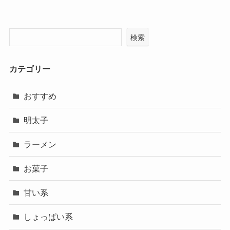
検索
カテゴリー
おすすめ
明太子
ラーメン
お菓子
甘い系
しょっぱい系