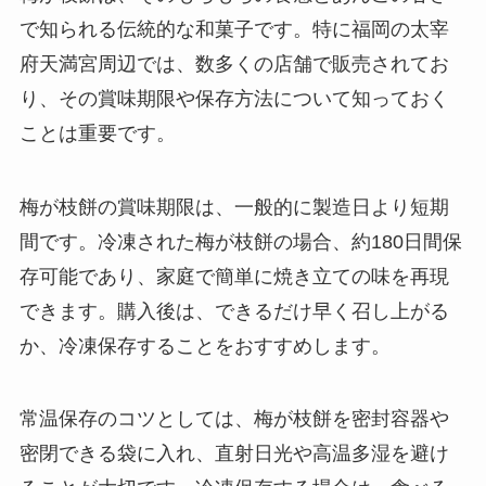
で知られる伝統的な和菓子です。特に福岡の太宰
府天満宮周辺では、数多くの店舗で販売されてお
り、その賞味期限や保存方法について知っておく
ことは重要です。
梅が枝餅の賞味期限は、一般的に製造日より短期
間です。冷凍された梅が枝餅の場合、約180日間保
存可能であり、家庭で簡単に焼き立ての味を再現
できます。購入後は、できるだけ早く召し上がる
か、冷凍保存することをおすすめします。
常温保存のコツとしては、梅が枝餅を密封容器や
密閉できる袋に入れ、直射日光や高温多湿を避け