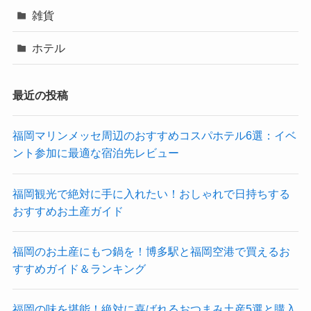
雑貨
ホテル
最近の投稿
福岡マリンメッセ周辺のおすすめコスパホテル6選：イベ
ント参加に最適な宿泊先レビュー
福岡観光で絶対に手に入れたい！おしゃれで日持ちする
おすすめお土産ガイド
福岡のお土産にもつ鍋を！博多駅と福岡空港で買えるお
すすめガイド＆ランキング
福岡の味を堪能！絶対に喜ばれるおつまみ土産5選と購入