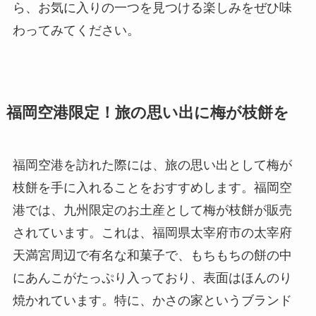
ら、お気に入りの一つを見つける楽しみをぜひ味
わってみてください。
福岡空港限定！旅の思い出に梅が枝餅を
福岡空港を訪れた際には、旅の思い出として梅が
枝餅を手に入れることをおすすめします。福岡空
港では、九州限定のお土産として梅が枝餅が販売
されています。これは、福岡県太宰府市の太宰府
天満宮周辺で有名な和菓子で、もちもちの餅の中
にあんこがたっぷり入っており、表面はほんのり
焼かれています。特に、かさの家というブランド