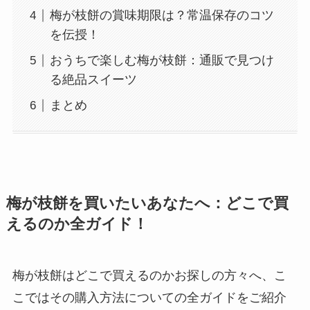
梅が枝餅の賞味期限は？常温保存のコツ
を伝授！
おうちで楽しむ梅が枝餅：通販で見つけ
る絶品スイーツ
まとめ
梅が枝餅を買いたいあなたへ：どこで買
えるのか全ガイド！
梅が枝餅はどこで買えるのかお探しの方々へ、こ
こではその購入方法についての全ガイドをご紹介