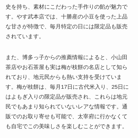
史を持ち、素材にこだわった手作りの餡が魅力で
す。やす武本店では、十勝産の小豆を使った上品
な甘さが特徴で、毎月特定の日には限定品も販売
されています。
また、博多っ子からの推薦情報によると、小山田
茶店やお石茶屋も実は梅が枝餅の名店として知ら
れており、地元民からも熱い支持を受けていま
す。梅が枝餅は、毎月17日に古代米入り、25日に
はよもぎ入りの限定品が販売され、これらは地元
民でもあまり知られていないレアな情報です。通
販でのお取り寄せも可能で、太宰府に行かなくて
も自宅でこの美味しさを楽しむことができます。