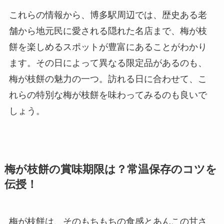
これらの情報から、博多駅周辺では、歴史ある老
舗から地元民に愛される隠れた名店まで、梅が枝
餅を楽しめるスポットが豊富にあることがわかり
ます。その日によって異なる限定品があるのも、
梅が枝餅の魅力の一つ。訪れる日に合わせて、こ
れらの特別な梅が枝餅を味わってみるのも良いで
しょう。
梅が枝餅の賞味期限は？常温保存のコツを
伝授！
梅が枝餅は、そのもちもちの食感とあんこの甘さ