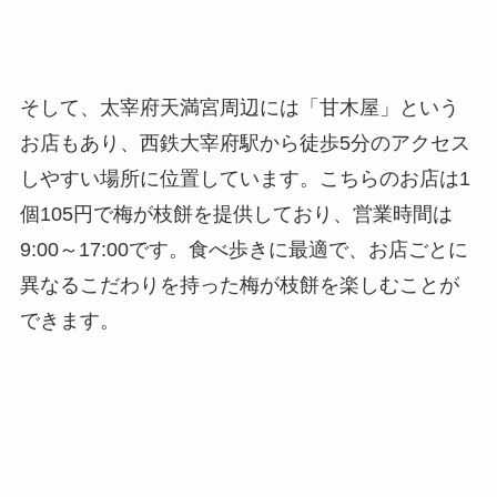
そして、太宰府天満宮周辺には「甘木屋」という
お店もあり、西鉄大宰府駅から徒歩5分のアクセス
しやすい場所に位置しています。こちらのお店は1
個105円で梅が枝餅を提供しており、営業時間は
9:00～17:00です。食べ歩きに最適で、お店ごとに
異なるこだわりを持った梅が枝餅を楽しむことが
できます。