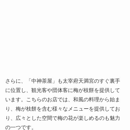
さらに、「中神茶屋」も太宰府天満宮のすぐ裏手
に位置し、観光客や団体客に梅が枝餅を提供して
います。こちらのお店では、和風の料理から始ま
り、梅が枝餅を含む様々なメニューを提供してお
り、広々とした空間で梅の花が楽しめるのも魅力
の一つです。