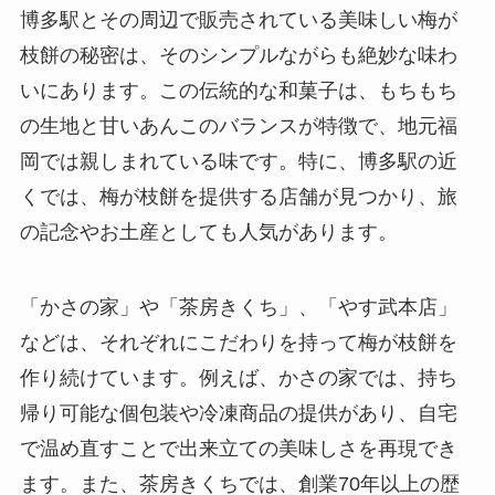
博多駅とその周辺で販売されている美味しい梅が
枝餅の秘密は、そのシンプルながらも絶妙な味わ
いにあります。この伝統的な和菓子は、もちもち
の生地と甘いあんこのバランスが特徴で、地元福
岡では親しまれている味です。特に、博多駅の近
くでは、梅が枝餅を提供する店舗が見つかり、旅
の記念やお土産としても人気があります。
「かさの家」や「茶房きくち」、「やす武本店」
などは、それぞれにこだわりを持って梅が枝餅を
作り続けています。例えば、かさの家では、持ち
帰り可能な個包装や冷凍商品の提供があり、自宅
で温め直すことで出来立ての美味しさを再現でき
ます。また、茶房きくちでは、創業70年以上の歴