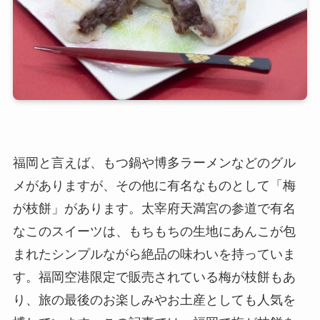
福岡と言えば、もつ鍋や博多ラーメンなどのグル
メがありますが、その他に有名なものとして「梅
が枝餅」があります。太宰府天満宮の参道で有名
なこのスイーツは、もちもちの生地にあんこが包
まれたシンプルながら絶品の味わいを持っていま
す。福岡空港限定で販売されている梅が枝餅もあ
り、旅の最後のお楽しみやお土産としても人気を