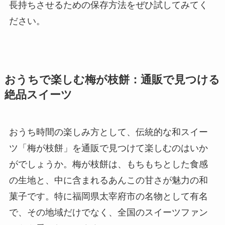
長持ちさせるための保存方法をぜひ試してみてく
ださい。
おうちで楽しむ梅が枝餅：通販で見つける
絶品スイーツ
おうち時間の楽しみ方として、伝統的な和スイー
ツ「梅が枝餅」を通販で見つけて楽しむのはいか
がでしょうか。梅が枝餅は、もちもちとした食感
の生地と、中に含まれるあんこの甘さが魅力の和
菓子です。特に福岡県太宰府市の名物として有名
で、その地域だけでなく、全国のスイーツファン