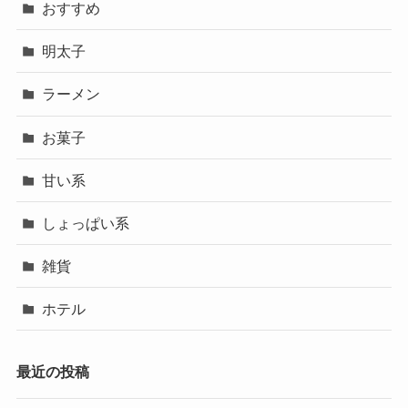
おすすめ
明太子
ラーメン
お菓子
甘い系
しょっぱい系
雑貨
ホテル
最近の投稿