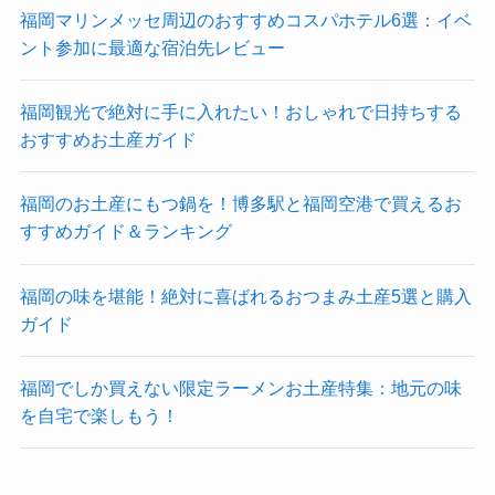
福岡マリンメッセ周辺のおすすめコスパホテル6選：イベ
ント参加に最適な宿泊先レビュー
福岡観光で絶対に手に入れたい！おしゃれで日持ちする
おすすめお土産ガイド
福岡のお土産にもつ鍋を！博多駅と福岡空港で買えるお
すすめガイド＆ランキング
福岡の味を堪能！絶対に喜ばれるおつまみ土産5選と購入
ガイド
福岡でしか買えない限定ラーメンお土産特集：地元の味
を自宅で楽しもう！