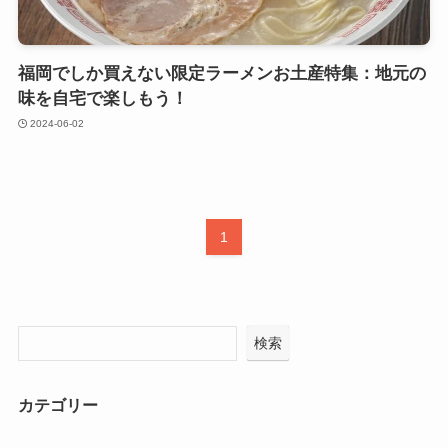
福岡でしか買えない限定ラーメンお土産特集：地元の
味を自宅で楽しもう！
2024-06-02
1
検索
カテゴリー